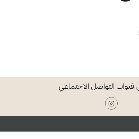
ى قنوات التواصل الاجتماعي