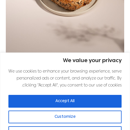
We value your privacy
اشترك في نشرتنا الإخبارية
We use cookies to enhance your browsing experience, serve
personalized ads or content, and analyze our traffic. By
clicking "Accept All", you consent to our use of cookies.
تابعنا على قنوات التواصل الاجتماعي
Accept All
Customize