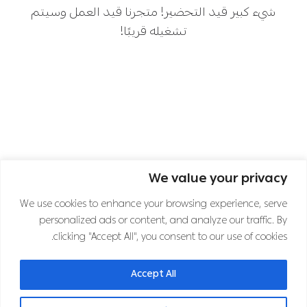
شيء كبير قيد التحضير! متجرنا قيد العمل وسيتم
تشغيله قريبًا!
We value your privacy
اشترك في نشرتنا الإخبارية
We use cookies to enhance your browsing experience, serve
personalized ads or content, and analyze our traffic. By
clicking "Accept All", you consent to our use of cookies.
تابعنا على قنوات التواصل الاجتماعي
Accept All