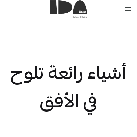
أشياء رائعة تلوح
في الأفق