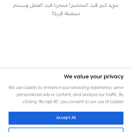
شيء كبير قيد التحضير! متجرنا قيد العمل وسيتم
تشغيله قريبًا!
We value your privacy
اشترك في نشرتنا الإخبارية
We use cookies to enhance your browsing experience, serve
personalized ads or content, and analyze our traffic. By
clicking "Accept All", you consent to our use of cookies.
تابعنا على قنوات التواصل الاجتماعي
Accept All