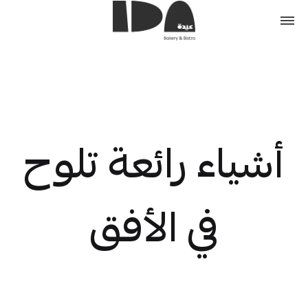
أشياء رائعة تلوح
في الأفق