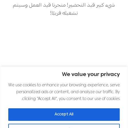
شيء كبير قيد التحضير! متجرنا قيد العمل وسيتم
تشغيله قريبًا!
We value your privacy
اشترك في نشرتنا الإخبارية
We use cookies to enhance your browsing experience, serve
personalized ads or content, and analyze our traffic. By
clicking "Accept All", you consent to our use of cookies.
تابعنا على قنوات التواصل الاجتماعي
Accept All