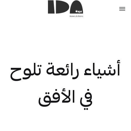
أشياء رائعة تلوح
في الأفق