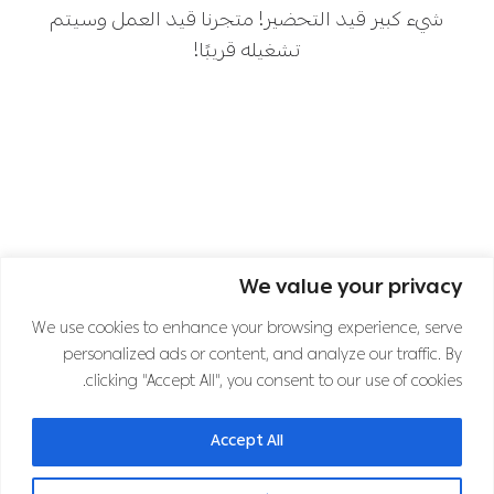
شيء كبير قيد التحضير! متجرنا قيد العمل وسيتم
تشغيله قريبًا!
We value your privacy
اشترك في نشرتنا الإخبارية
We use cookies to enhance your browsing experience, serve
personalized ads or content, and analyze our traffic. By
clicking "Accept All", you consent to our use of cookies.
تابعنا على قنوات التواصل الاجتماعي
Accept All