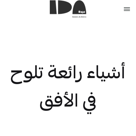
أشياء رائعة تلوح
في الأفق